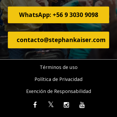
WhatsApp: +56 9 3030 9098
contacto@stephankaiser.com
Términos de uso
Política de Privacidad
Exención de Responsabilidad