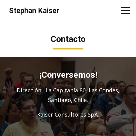
Stephan Kaiser
Contacto
¡Conversemos!
Dirección: La Capitanía 80, Las Condes,
Santiago, Chile.
Kaiser Consultores SpA.